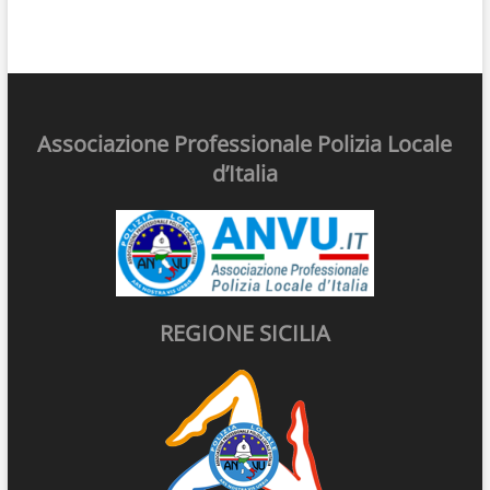
Associazione Professionale Polizia Locale
d’Italia
REGIONE SICILIA