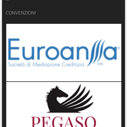
CONVENZIONI