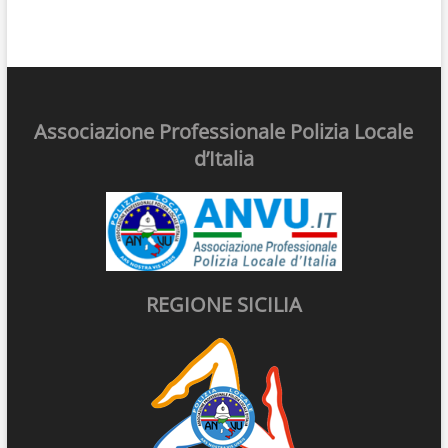
Associazione Professionale Polizia Locale
d’Italia
REGIONE SICILIA