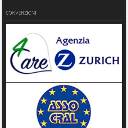
CONVENZIONI