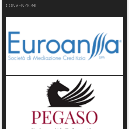
CONVENZIONI