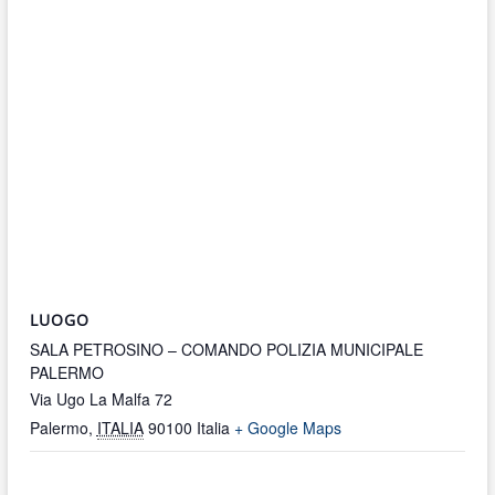
LUOGO
SALA PETROSINO – COMANDO POLIZIA MUNICIPALE
PALERMO
Via Ugo La Malfa 72
Palermo
,
ITALIA
90100
Italia
+ Google Maps