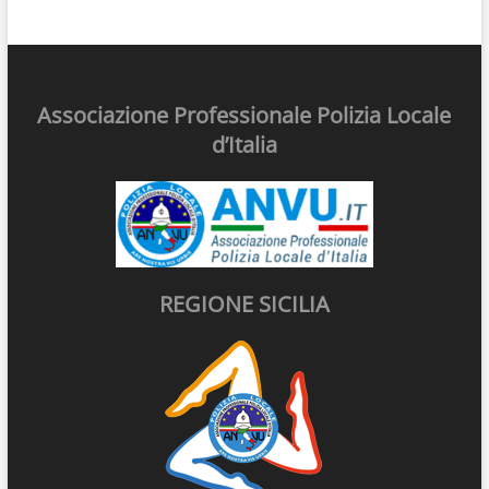
Associazione Professionale Polizia Locale
d’Italia
REGIONE SICILIA