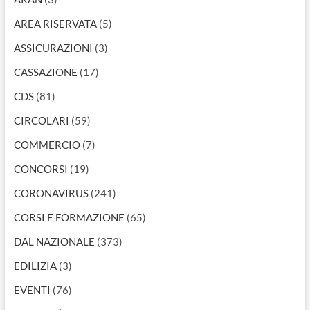
AREA RISERVATA
(5)
ASSICURAZIONI
(3)
CASSAZIONE
(17)
CDS
(81)
CIRCOLARI
(59)
COMMERCIO
(7)
CONCORSI
(19)
CORONAVIRUS
(241)
CORSI E FORMAZIONE
(65)
DAL NAZIONALE
(373)
EDILIZIA
(3)
EVENTI
(76)