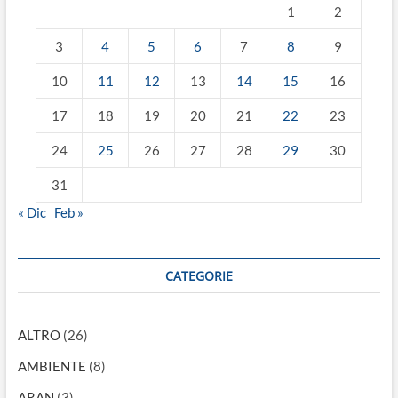
1
2
3
4
5
6
7
8
9
10
11
12
13
14
15
16
17
18
19
20
21
22
23
24
25
26
27
28
29
30
31
« Dic
Feb »
CATEGORIE
ALTRO
(26)
AMBIENTE
(8)
ARAN
(3)