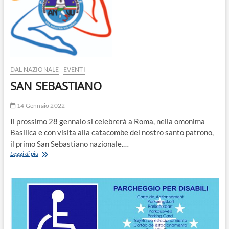
DAL NAZIONALE
EVENTI
SAN SEBASTIANO
14 Gennaio 2022
Il prossimo 28 gennaio si celebrerà a Roma, nella omonima
Basilica e con visita alla catacombe del nostro santo patrono,
il primo San Sebastiano nazionale.…
SAN
Leggi di più
SEBASTIANO