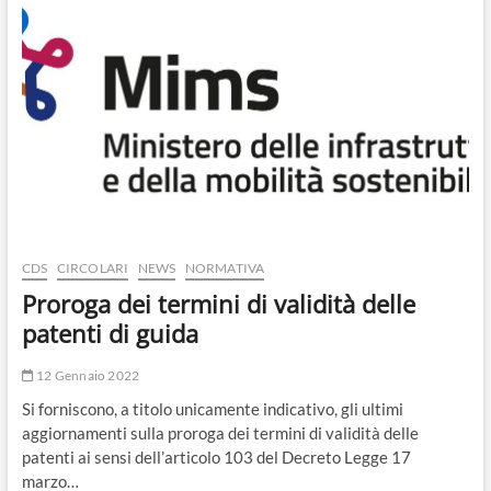
CDS
CIRCOLARI
NEWS
NORMATIVA
Proroga dei termini di validità delle
patenti di guida
12 Gennaio 2022
Si forniscono, a titolo unicamente indicativo, gli ultimi
aggiornamenti sulla proroga dei termini di validità delle
patenti ai sensi dell’articolo 103 del Decreto Legge 17
marzo…