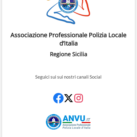
Associazione Professionale Polizia Locale
d’Italia
Regione Sicilia
Seguici sui sui nostri canali Social