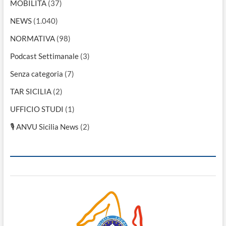
MOBILITÀ
(37)
NEWS
(1.040)
NORMATIVA
(98)
Podcast Settimanale
(3)
Senza categoria
(7)
TAR SICILIA
(2)
UFFICIO STUDI
(1)
🎙 ANVU Sicilia News
(2)