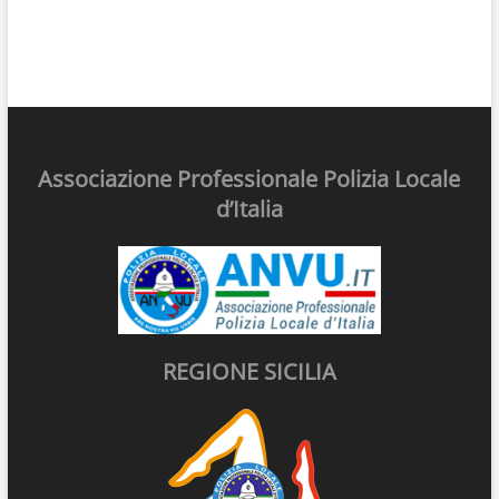
Associazione Professionale Polizia Locale
d’Italia
REGIONE SICILIA