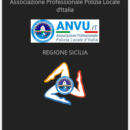
Associazione Professionale Polizia Locale
d’Italia
REGIONE SICILIA