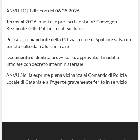
ANVU TG | Edizione del 06.08.2026
Terrasini 2026: aperte le pre-iscrizioni al 6° Convegno
Regionale delle Polizie Locali Siciliane
Pescara, comandante della Polizia Locale di Spoltore salva un
turista colto da malore in mare
Documento d’identità provvisorio: approvato il modello
ufficiale con decreto interministeriale
ANVU Sicilia esprime piena vicinanza al Comando di Polizia
Locale di Catania e all’Agente gravemente ferito in servizio