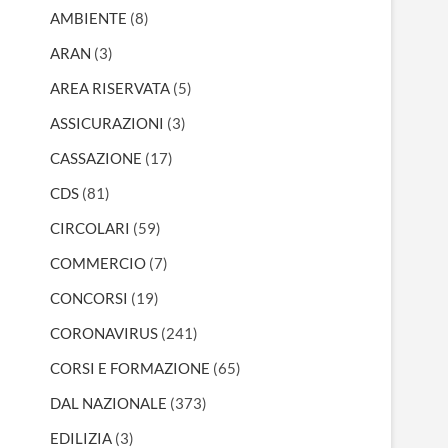
AMBIENTE
(8)
ARAN
(3)
AREA RISERVATA
(5)
ASSICURAZIONI
(3)
CASSAZIONE
(17)
CDS
(81)
CIRCOLARI
(59)
COMMERCIO
(7)
CONCORSI
(19)
CORONAVIRUS
(241)
CORSI E FORMAZIONE
(65)
DAL NAZIONALE
(373)
EDILIZIA
(3)