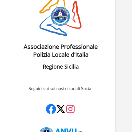
Associazione Professionale
Polizia Locale d’Italia
Regione Sicilia
Seguici sui sui nostri canali Social