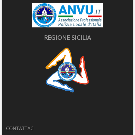
REGIONE SICILIA
CONTATTACI