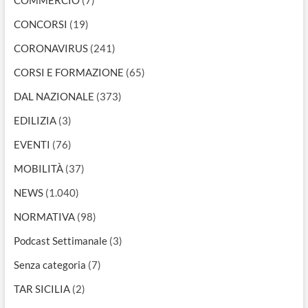
CONCORSI
(19)
CORONAVIRUS
(241)
CORSI E FORMAZIONE
(65)
DAL NAZIONALE
(373)
EDILIZIA
(3)
EVENTI
(76)
MOBILITÀ
(37)
NEWS
(1.040)
NORMATIVA
(98)
Podcast Settimanale
(3)
Senza categoria
(7)
TAR SICILIA
(2)