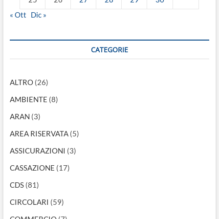
« Ott
Dic »
CATEGORIE
ALTRO
(26)
AMBIENTE
(8)
ARAN
(3)
AREA RISERVATA
(5)
ASSICURAZIONI
(3)
CASSAZIONE
(17)
CDS
(81)
CIRCOLARI
(59)
COMMERCIO
(7)