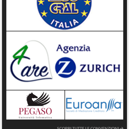
SCOPRI TUTTE LE CONVENZIONI