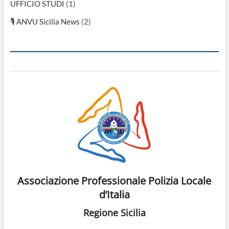
UFFICIO STUDI
(1)
🎙 ANVU Sicilia News
(2)
Associazione Professionale Polizia Locale
d’Italia
Regione Sicilia