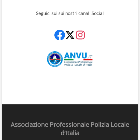
Seguici sui sui nostri canali Social
Associazione Professionale Polizia Locale
d’Italia