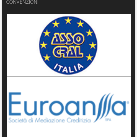
CONVENZIONI