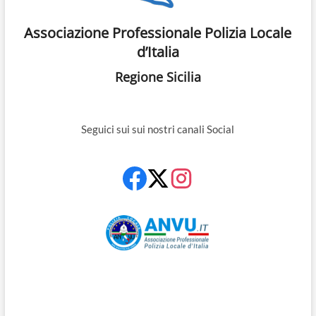
Associazione Professionale Polizia Locale
d’Italia
Regione Sicilia
Seguici sui sui nostri canali Social