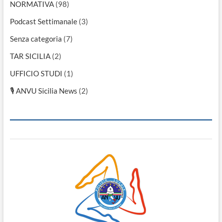
NORMATIVA
(98)
Podcast Settimanale
(3)
Senza categoria
(7)
TAR SICILIA
(2)
UFFICIO STUDI
(1)
🎙 ANVU Sicilia News
(2)