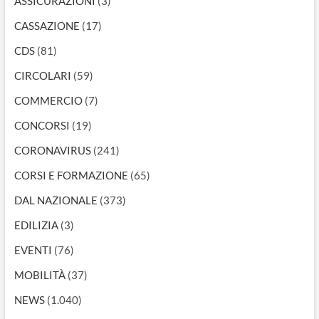
ASSICURAZIONI
(3)
CASSAZIONE
(17)
CDS
(81)
CIRCOLARI
(59)
COMMERCIO
(7)
CONCORSI
(19)
CORONAVIRUS
(241)
CORSI E FORMAZIONE
(65)
DAL NAZIONALE
(373)
EDILIZIA
(3)
EVENTI
(76)
MOBILITÀ
(37)
NEWS
(1.040)