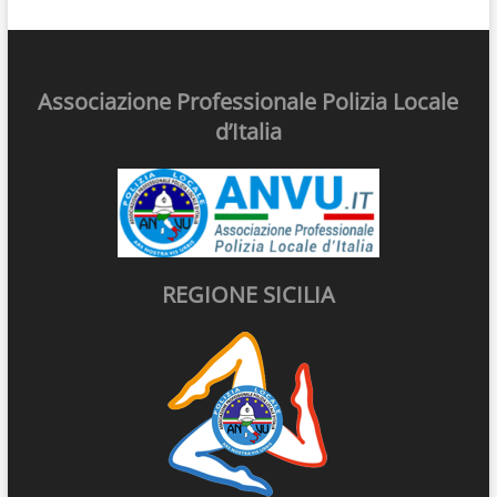
Associazione Professionale Polizia Locale
d’Italia
REGIONE SICILIA