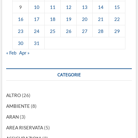
9
10
11
12
13
14
15
16
17
18
19
20
21
22
23
24
25
26
27
28
29
30
31
« Feb
Apr »
CATEGORIE
ALTRO
(26)
AMBIENTE
(8)
ARAN
(3)
AREA RISERVATA
(5)