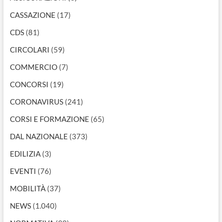
CASSAZIONE
(17)
CDS
(81)
CIRCOLARI
(59)
COMMERCIO
(7)
CONCORSI
(19)
CORONAVIRUS
(241)
CORSI E FORMAZIONE
(65)
DAL NAZIONALE
(373)
EDILIZIA
(3)
EVENTI
(76)
MOBILITÀ
(37)
NEWS
(1.040)