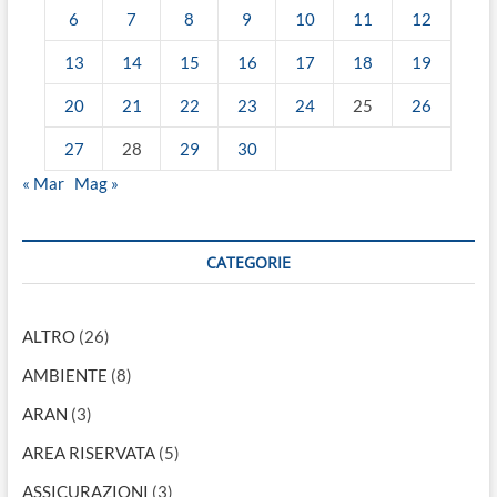
6
7
8
9
10
11
12
13
14
15
16
17
18
19
20
21
22
23
24
25
26
27
28
29
30
« Mar
Mag »
CATEGORIE
ALTRO
(26)
AMBIENTE
(8)
ARAN
(3)
AREA RISERVATA
(5)
ASSICURAZIONI
(3)