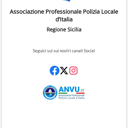
Associazione Professionale Polizia Locale
d’Italia
Regione Sicilia
Seguici sui sui nostri canali Social