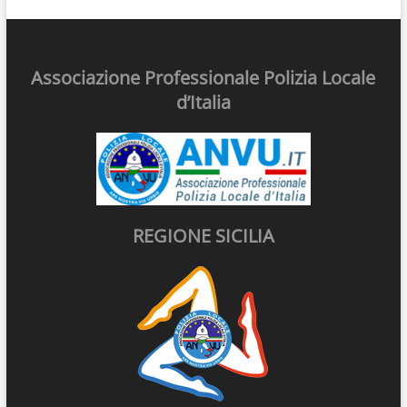
Associazione Professionale Polizia Locale
d’Italia
REGIONE SICILIA