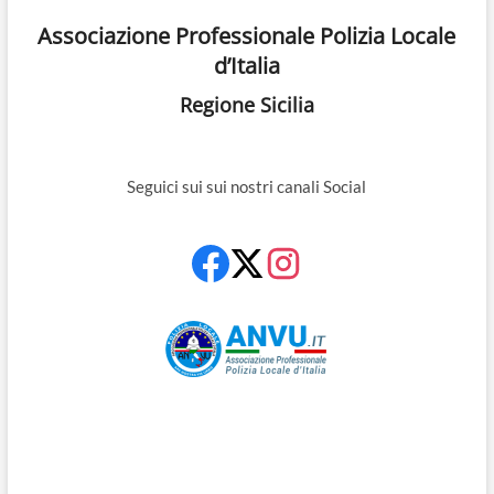
Associazione Professionale Polizia Locale
d’Italia
Regione Sicilia
Seguici sui sui nostri canali Social