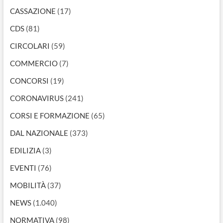
CASSAZIONE
(17)
CDS
(81)
CIRCOLARI
(59)
COMMERCIO
(7)
CONCORSI
(19)
CORONAVIRUS
(241)
CORSI E FORMAZIONE
(65)
DAL NAZIONALE
(373)
EDILIZIA
(3)
EVENTI
(76)
MOBILITÀ
(37)
NEWS
(1.040)
NORMATIVA
(98)