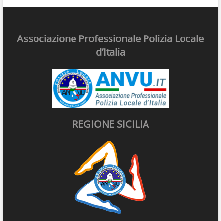
Associazione Professionale Polizia Locale
d’Italia
REGIONE SICILIA