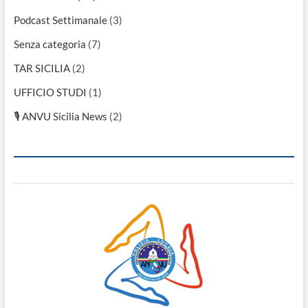
Podcast Settimanale
(3)
Senza categoria
(7)
TAR SICILIA
(2)
UFFICIO STUDI
(1)
🎙 ANVU Sicilia News
(2)