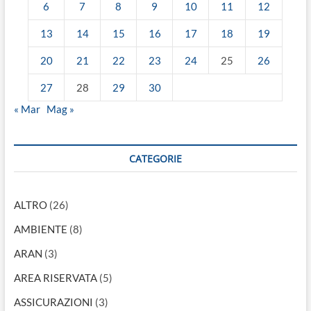
6
7
8
9
10
11
12
13
14
15
16
17
18
19
20
21
22
23
24
25
26
27
28
29
30
« Mar
Mag »
CATEGORIE
ALTRO
(26)
AMBIENTE
(8)
ARAN
(3)
AREA RISERVATA
(5)
ASSICURAZIONI
(3)