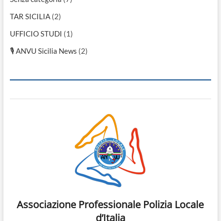
TAR SICILIA
(2)
UFFICIO STUDI
(1)
🎙 ANVU Sicilia News
(2)
Associazione Professionale Polizia Locale
d’Italia