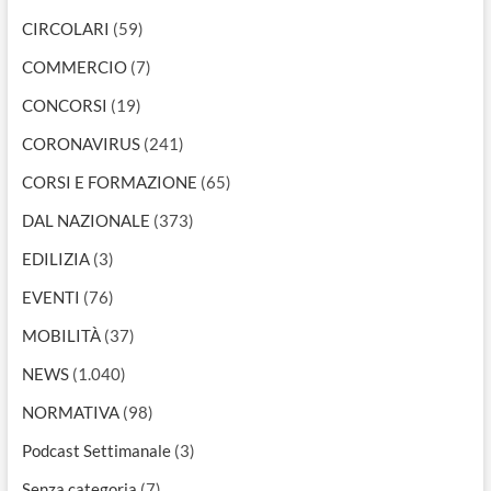
CIRCOLARI
(59)
COMMERCIO
(7)
CONCORSI
(19)
CORONAVIRUS
(241)
CORSI E FORMAZIONE
(65)
DAL NAZIONALE
(373)
EDILIZIA
(3)
EVENTI
(76)
MOBILITÀ
(37)
NEWS
(1.040)
NORMATIVA
(98)
Podcast Settimanale
(3)
Senza categoria
(7)