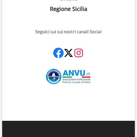
Regione Sicilia
Seguici sui sui nostri canali Social