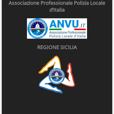
Associazione Professionale Polizia Locale
d’Italia
REGIONE SICILIA