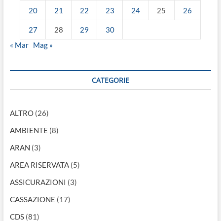
20
21
22
23
24
25
26
27
28
29
30
« Mar
Mag »
CATEGORIE
ALTRO
(26)
AMBIENTE
(8)
ARAN
(3)
AREA RISERVATA
(5)
ASSICURAZIONI
(3)
CASSAZIONE
(17)
CDS
(81)