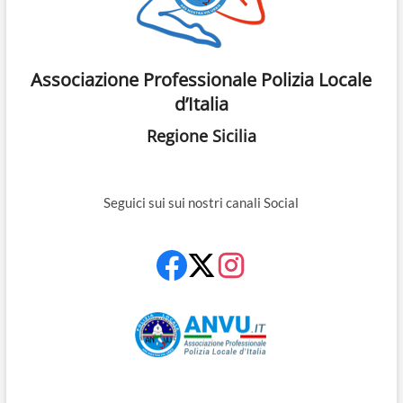
Associazione Professionale Polizia Locale
d’Italia
Regione Sicilia
Seguici sui sui nostri canali Social