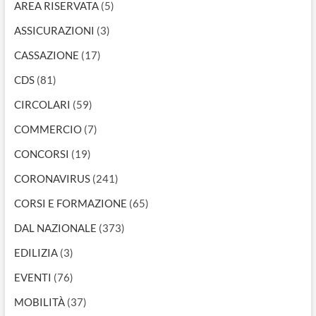
AREA RISERVATA
(5)
ASSICURAZIONI
(3)
CASSAZIONE
(17)
CDS
(81)
CIRCOLARI
(59)
COMMERCIO
(7)
CONCORSI
(19)
CORONAVIRUS
(241)
CORSI E FORMAZIONE
(65)
DAL NAZIONALE
(373)
EDILIZIA
(3)
EVENTI
(76)
MOBILITÀ
(37)