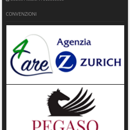
CONVENZIONI