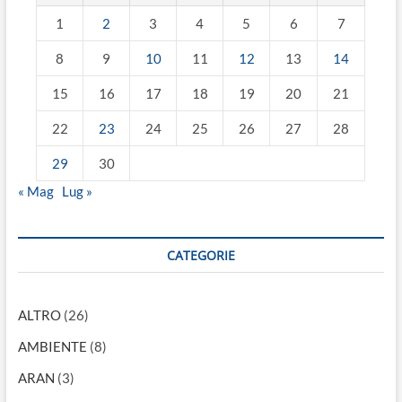
1
2
3
4
5
6
7
8
9
10
11
12
13
14
15
16
17
18
19
20
21
22
23
24
25
26
27
28
29
30
« Mag
Lug »
CATEGORIE
ALTRO
(26)
AMBIENTE
(8)
ARAN
(3)