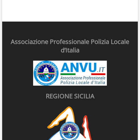
Associazione Professionale Polizia Locale
d’Italia
REGIONE SICILIA