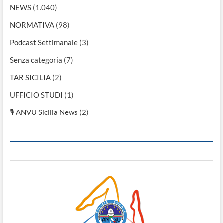
NEWS
(1.040)
NORMATIVA
(98)
Podcast Settimanale
(3)
Senza categoria
(7)
TAR SICILIA
(2)
UFFICIO STUDI
(1)
🎙 ANVU Sicilia News
(2)