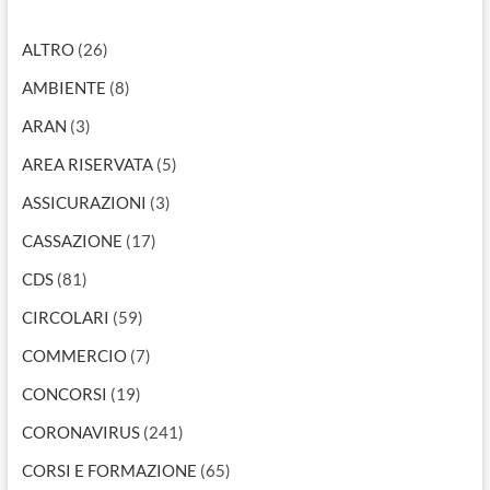
ALTRO
(26)
AMBIENTE
(8)
ARAN
(3)
AREA RISERVATA
(5)
ASSICURAZIONI
(3)
CASSAZIONE
(17)
CDS
(81)
CIRCOLARI
(59)
COMMERCIO
(7)
CONCORSI
(19)
CORONAVIRUS
(241)
CORSI E FORMAZIONE
(65)