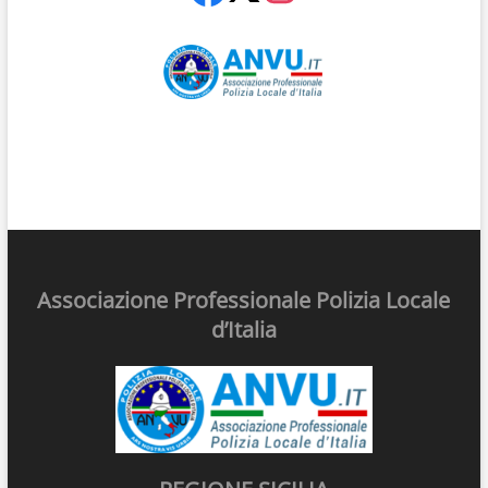
Associazione Professionale Polizia Locale
d’Italia