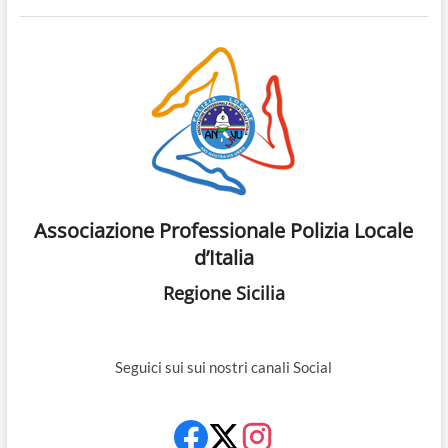
Associazione Professionale Polizia Locale
d’Italia
Regione Sicilia
Seguici sui sui nostri canali Social