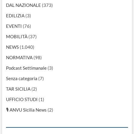
DAL NAZIONALE
(373)
EDILIZIA
(3)
EVENTI
(76)
MOBILITÀ
(37)
NEWS
(1.040)
NORMATIVA
(98)
Podcast Settimanale
(3)
Senza categoria
(7)
TAR SICILIA
(2)
UFFICIO STUDI
(1)
🎙 ANVU Sicilia News
(2)