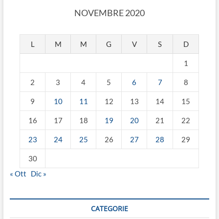
NOVEMBRE 2020
L
M
M
G
V
S
D
1
2
3
4
5
6
7
8
9
10
11
12
13
14
15
16
17
18
19
20
21
22
23
24
25
26
27
28
29
30
« Ott
Dic »
CATEGORIE