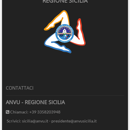
REGIONE SICILIA
CONTATTACI
ANVU - REGIONE SICILIA
Chiamaci: +39 3358203948
Scrivici: sicilia@anvu.it - presidente@anvusicilia.it