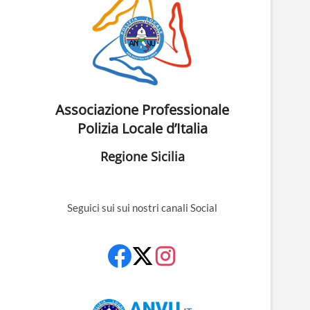
Associazione Professionale
Polizia Locale d’Italia
Regione Sicilia
Seguici sui sui nostri canali Social