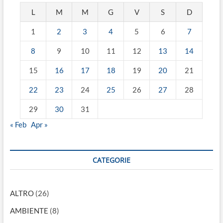
L
M
M
G
V
S
D
1
2
3
4
5
6
7
8
9
10
11
12
13
14
15
16
17
18
19
20
21
22
23
24
25
26
27
28
29
30
31
« Feb
Apr »
CATEGORIE
ALTRO
(26)
AMBIENTE
(8)