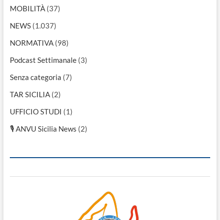
MOBILITÀ
(37)
NEWS
(1.037)
NORMATIVA
(98)
Podcast Settimanale
(3)
Senza categoria
(7)
TAR SICILIA
(2)
UFFICIO STUDI
(1)
🎙 ANVU Sicilia News
(2)