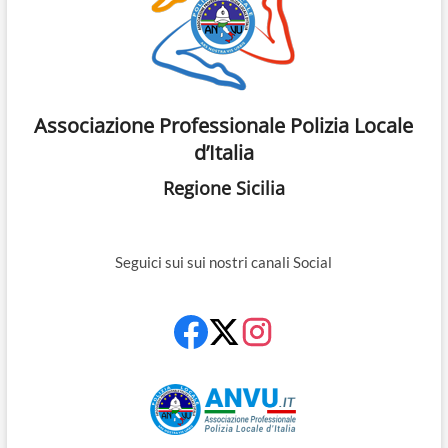
Associazione Professionale Polizia Locale
d’Italia
Regione Sicilia
Seguici sui sui nostri canali Social