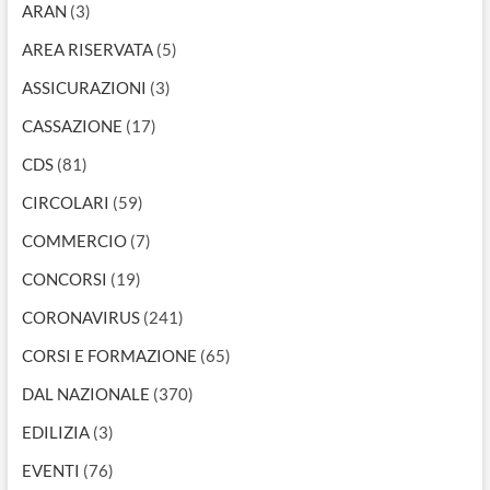
ARAN
(3)
AREA RISERVATA
(5)
ASSICURAZIONI
(3)
CASSAZIONE
(17)
CDS
(81)
CIRCOLARI
(59)
COMMERCIO
(7)
CONCORSI
(19)
CORONAVIRUS
(241)
CORSI E FORMAZIONE
(65)
DAL NAZIONALE
(370)
EDILIZIA
(3)
EVENTI
(76)