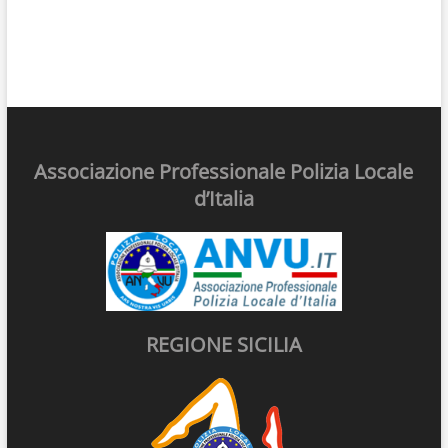
Associazione Professionale Polizia Locale
d’Italia
REGIONE SICILIA