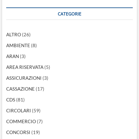
CATEGORIE
ALTRO
(26)
AMBIENTE
(8)
ARAN
(3)
AREA RISERVATA
(5)
ASSICURAZIONI
(3)
CASSAZIONE
(17)
CDS
(81)
CIRCOLARI
(59)
COMMERCIO
(7)
CONCORSI
(19)