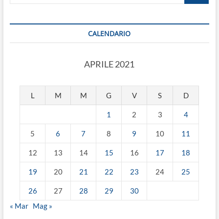
CALENDARIO
APRILE 2021
L
M
M
G
V
S
D
1
2
3
4
5
6
7
8
9
10
11
12
13
14
15
16
17
18
19
20
21
22
23
24
25
26
27
28
29
30
« Mar
Mag »