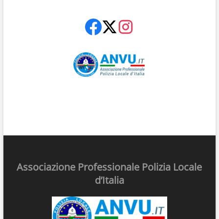
Associazione Professionale Polizia Locale
d’Italia