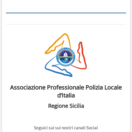
Associazione Professionale Polizia Locale
d’Italia
Regione Sicilia
Seguici sui sui nostri canali Social