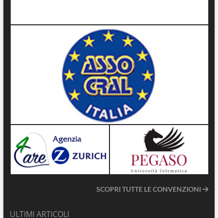
SCOPRI TUTTE LE CONVENZIONI
ULTIMI ARTICOLI