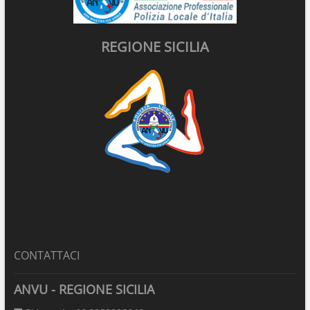
REGIONE SICILIA
CONTATTACI
ANVU - REGIONE SICILIA