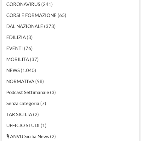
CORONAVIRUS
(241)
CORSI E FORMAZIONE
(65)
DAL NAZIONALE
(373)
EDILIZIA
(3)
EVENTI
(76)
MOBILITÀ
(37)
NEWS
(1.040)
NORMATIVA
(98)
Podcast Settimanale
(3)
Senza categoria
(7)
TAR SICILIA
(2)
UFFICIO STUDI
(1)
🎙 ANVU Sicilia News
(2)