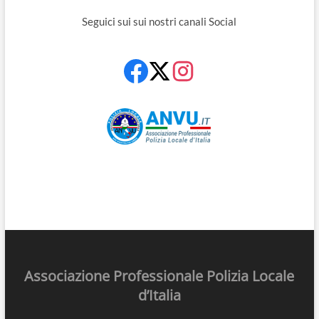
Seguici sui sui nostri canali Social
Associazione Professionale Polizia Locale
d’Italia