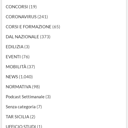
CONCORSI
(19)
CORONAVIRUS
(241)
CORSI E FORMAZIONE
(65)
DAL NAZIONALE
(373)
EDILIZIA
(3)
EVENTI
(76)
MOBILITÀ
(37)
NEWS
(1.040)
NORMATIVA
(98)
Podcast Settimanale
(3)
Senza categoria
(7)
TAR SICILIA
(2)
UFFICIO STUDI
(1)