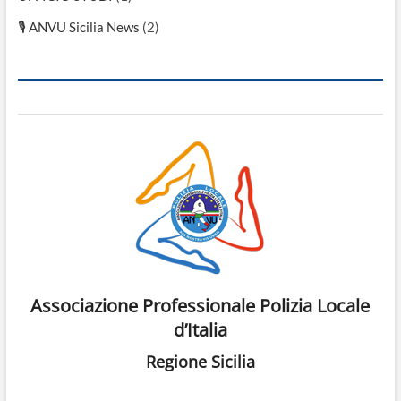
🎙 ANVU Sicilia News
(2)
Associazione Professionale Polizia Locale
d’Italia
Regione Sicilia