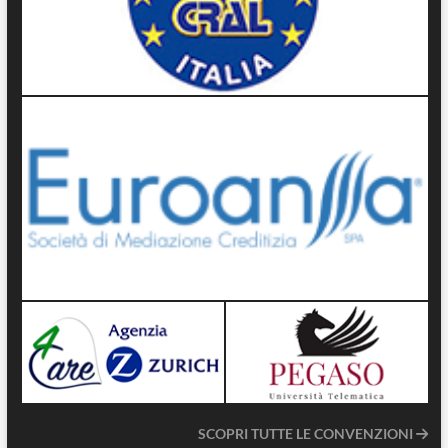
SCOPRI TUTTE LE CONVENZIONI