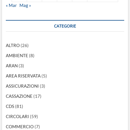
« Mar
Mag »
CATEGORIE
ALTRO
(26)
AMBIENTE
(8)
ARAN
(3)
AREA RISERVATA
(5)
ASSICURAZIONI
(3)
CASSAZIONE
(17)
CDS
(81)
CIRCOLARI
(59)
COMMERCIO
(7)