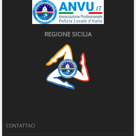
REGIONE SICILIA
CONTATTACI