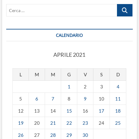
Cerca
…
CALENDARIO
APRILE 2021
L
M
M
G
V
S
D
1
2
3
4
5
6
7
8
9
10
11
12
13
14
15
16
17
18
19
20
21
22
23
24
25
26
27
28
29
30