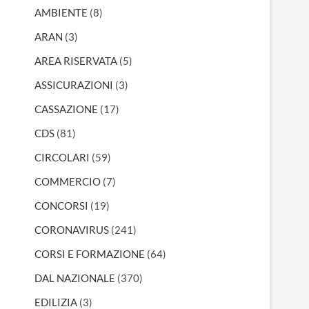
AMBIENTE
(8)
ARAN
(3)
AREA RISERVATA
(5)
ASSICURAZIONI
(3)
CASSAZIONE
(17)
CDS
(81)
CIRCOLARI
(59)
COMMERCIO
(7)
CONCORSI
(19)
CORONAVIRUS
(241)
CORSI E FORMAZIONE
(64)
DAL NAZIONALE
(370)
EDILIZIA
(3)