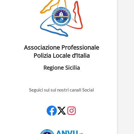
Associazione Professionale
Polizia Locale d’Italia
Regione Sicilia
Seguici sui sui nostri canali Social