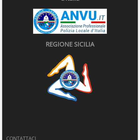
REGIONE SICILIA
CONTATTACI