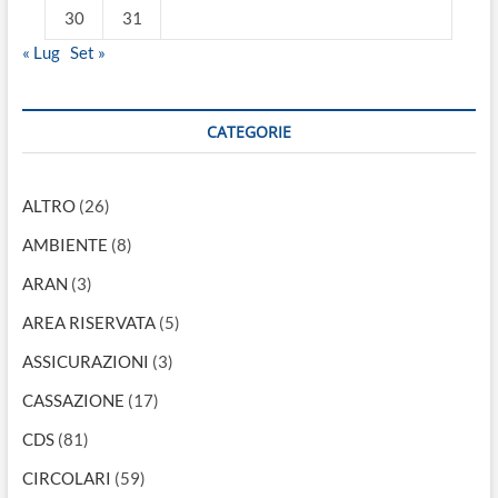
30
31
« Lug
Set »
CATEGORIE
ALTRO
(26)
AMBIENTE
(8)
ARAN
(3)
AREA RISERVATA
(5)
ASSICURAZIONI
(3)
CASSAZIONE
(17)
CDS
(81)
CIRCOLARI
(59)