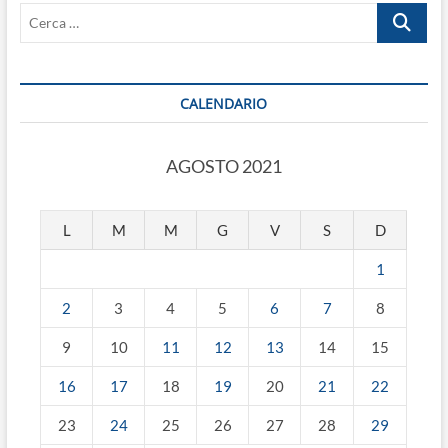
Cerca
COMMERCIO.
…
CALENDARIO
AGOSTO 2021
L
M
M
G
V
S
D
1
2
3
4
5
6
7
8
9
10
11
12
13
14
15
16
17
18
19
20
21
22
23
24
25
26
27
28
29