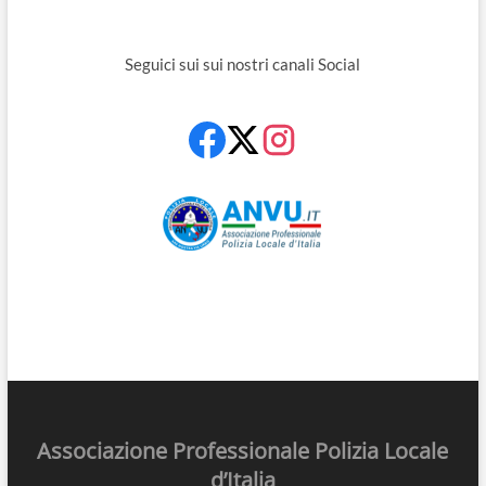
Seguici sui sui nostri canali Social
Associazione Professionale Polizia Locale
d’Italia