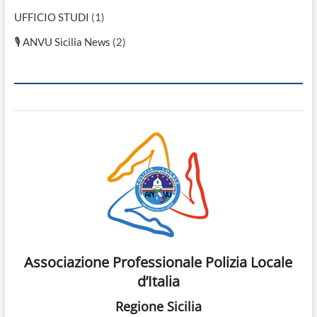
UFFICIO STUDI
(1)
🎙 ANVU Sicilia News
(2)
Associazione Professionale Polizia Locale
d’Italia
Regione Sicilia