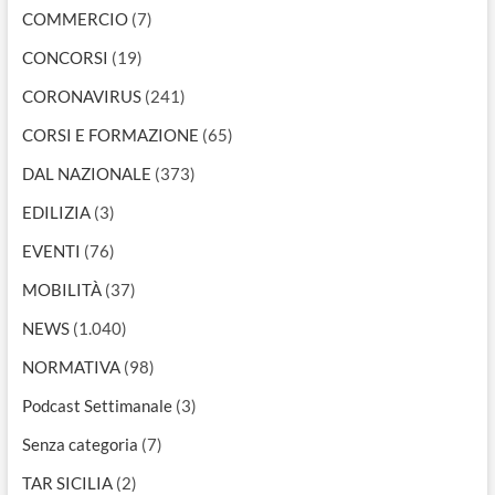
COMMERCIO
(7)
CONCORSI
(19)
CORONAVIRUS
(241)
CORSI E FORMAZIONE
(65)
DAL NAZIONALE
(373)
EDILIZIA
(3)
EVENTI
(76)
MOBILITÀ
(37)
NEWS
(1.040)
NORMATIVA
(98)
Podcast Settimanale
(3)
Senza categoria
(7)
TAR SICILIA
(2)