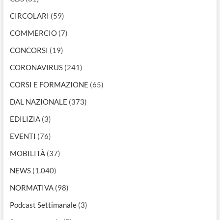
CIRCOLARI
(59)
COMMERCIO
(7)
CONCORSI
(19)
CORONAVIRUS
(241)
CORSI E FORMAZIONE
(65)
DAL NAZIONALE
(373)
EDILIZIA
(3)
EVENTI
(76)
MOBILITÀ
(37)
NEWS
(1.040)
NORMATIVA
(98)
Podcast Settimanale
(3)