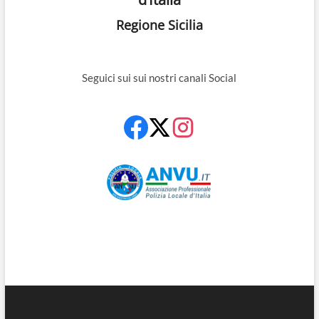
Regione Sicilia
Seguici sui sui nostri canali Social