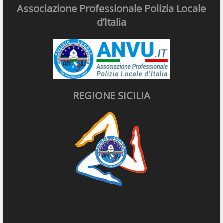
Associazione Professionale Polizia Locale
d’Italia
REGIONE SICILIA