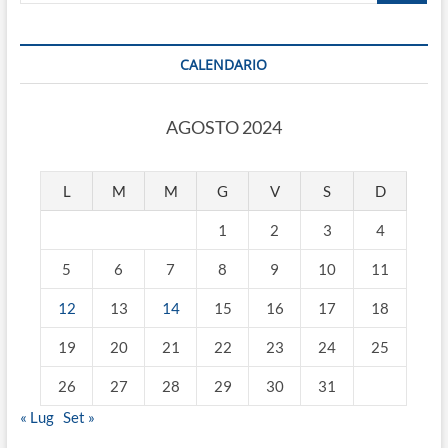
CALENDARIO
AGOSTO 2024
L
M
M
G
V
S
D
1
2
3
4
5
6
7
8
9
10
11
12
13
14
15
16
17
18
19
20
21
22
23
24
25
26
27
28
29
30
31
« Lug
Set »