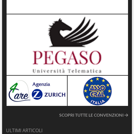
SCOPRI TUTTE LE CONVENZIONI
ULTIMI ARTICOLI