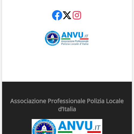
Associazione Professionale Polizia Locale
d’Italia