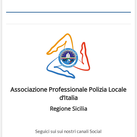
Associazione Professionale Polizia Locale
d’Italia
Regione Sicilia
Seguici sui sui nostri canali Social