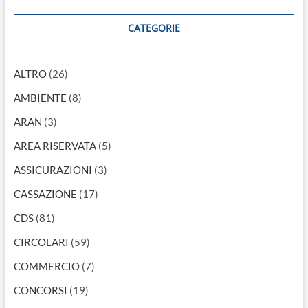
CATEGORIE
ALTRO
(26)
AMBIENTE
(8)
ARAN
(3)
AREA RISERVATA
(5)
ASSICURAZIONI
(3)
CASSAZIONE
(17)
CDS
(81)
CIRCOLARI
(59)
COMMERCIO
(7)
CONCORSI
(19)