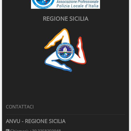
REGIONE SICILIA
CONTATTACI
ANVU - REGIONE SICILIA
Chiamaci: +39 3358203948