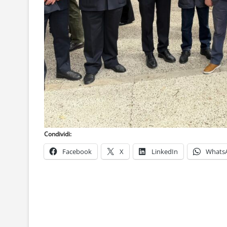
Condividi:
Facebook
X
LinkedIn
Whats