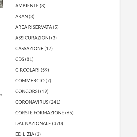
AMBIENTE
(8)
ARAN
(3)
AREA RISERVATA
(5)
ASSICURAZIONI
(3)
CASSAZIONE
(17)
CDS
(81)
.
CIRCOLARI
(59)
COMMERCIO
(7)
a
CONCORSI
(19)
io
CORONAVIRUS
(241)
CORSI E FORMAZIONE
(65)
DAL NAZIONALE
(370)
EDILIZIA
(3)