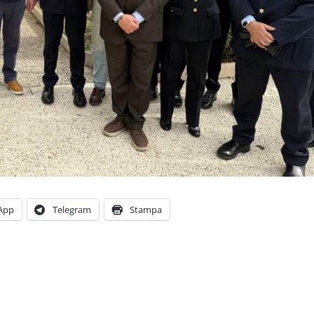
App
Telegram
Stampa