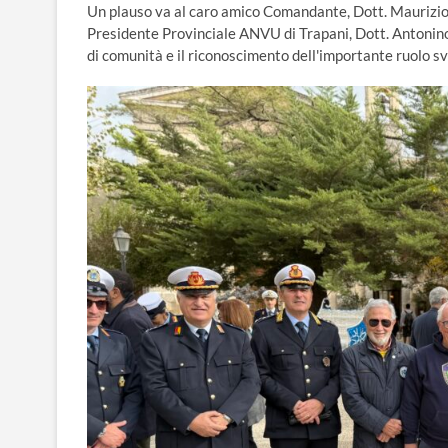
Un plauso va al caro amico Comandante, Dott. Maurizio 
Presidente Provinciale ANVU di Trapani, Dott. Antonin
di comunità e il riconoscimento dell'importante ruolo sv