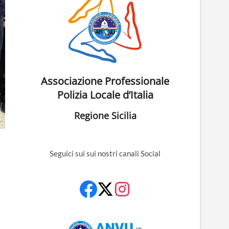
Associazione Professionale
Polizia Locale d’Italia
Regione Sicilia
Seguici sui sui nostri canali Social