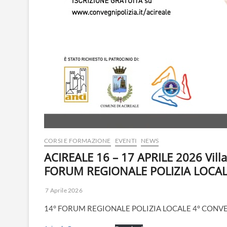
CORSI E FORMAZIONE
EVENTI
NEWS
ACIREALE 16 – 17 APRILE 2026 Villa
FORUM REGIONALE POLIZIA LOCA
7 Aprile 2026
14° FORUM REGIONALE POLIZIA LOCALE 4° CONV