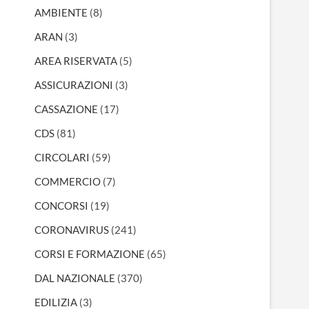
AMBIENTE
(8)
ARAN
(3)
AREA RISERVATA
(5)
ASSICURAZIONI
(3)
CASSAZIONE
(17)
CDS
(81)
CIRCOLARI
(59)
COMMERCIO
(7)
CONCORSI
(19)
CORONAVIRUS
(241)
CORSI E FORMAZIONE
(65)
DAL NAZIONALE
(370)
EDILIZIA
(3)