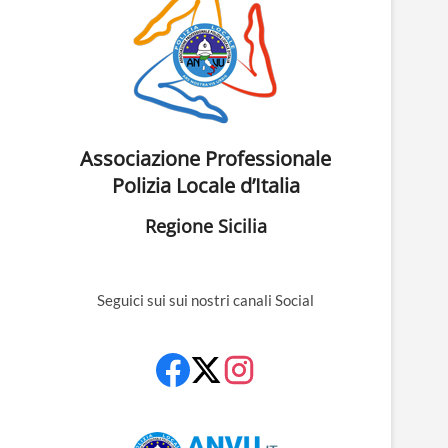
Associazione Professionale
Polizia Locale d’Italia
Regione Sicilia
Seguici sui sui nostri canali Social