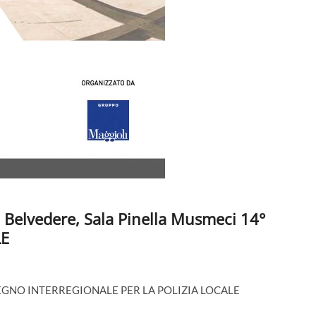
 Belvedere, Sala Pinella Musmeci 14°
LE
EGNO INTERREGIONALE PER LA POLIZIA LOCALE