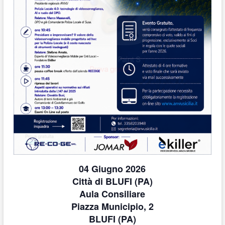
04 Giugno 2026
Città di BLUFI (PA)
Aula Consiliare
Piazza Municipio, 2
BLUFI (PA)