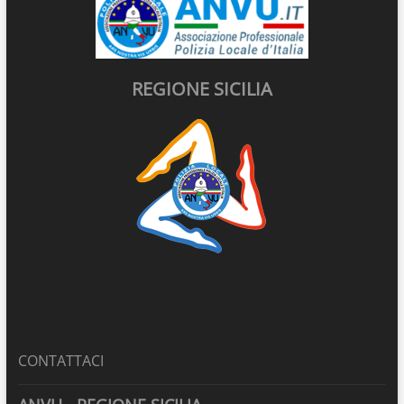
REGIONE SICILIA
CONTATTACI