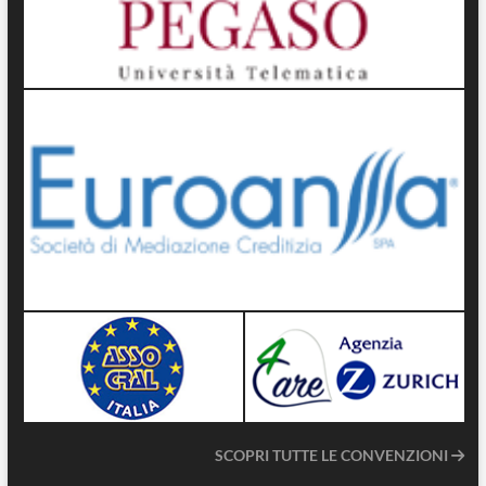
SCOPRI TUTTE LE CONVENZIONI