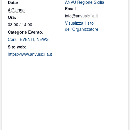
ANVU Regione Sicilia
Data:
Email
4 Giugno
info@anvusicilia.it
Ora:
Visualizza il sito
08:00 / 14:00
dell'Organizzatore
Categorie Evento:
Corsi
,
EVENTI
,
NEWS
Sito web:
https://www.anvusicilia.it