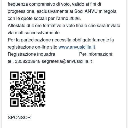
frequenza comprensivo di voto, valido ai fini di
progressione, esclusivamente ai Soci ANVU in regola
con le quote sociali per l’anno 2026.
Attestato di 4 ore formative e voto finale che sarà inviato
via mail successivamente
Per la partecipazione necessita obbligatoriamente la
registrazione on-line sito
www.anvusicilia.it
Registrazione inquadra Per informazioni:
tel. 3358203948 segreteria@anvusicilia.it
SPONSOR