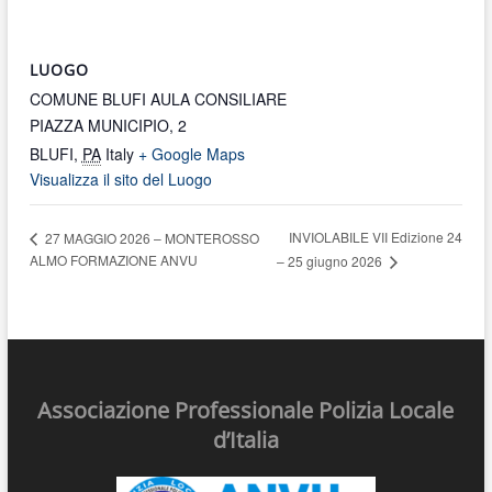
LUOGO
COMUNE BLUFI AULA CONSILIARE
PIAZZA MUNICIPIO, 2
BLUFI
,
PA
Italy
+ Google Maps
Visualizza il sito del Luogo
INVIOLABILE VII Edizione 24
27 MAGGIO 2026 – MONTEROSSO
ALMO FORMAZIONE ANVU
– 25 giugno 2026
Associazione Professionale Polizia Locale
d’Italia