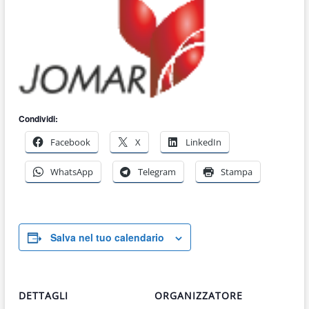
Condividi:
Facebook
X
LinkedIn
WhatsApp
Telegram
Stampa
Salva nel tuo calendario
DETTAGLI
ORGANIZZATORE