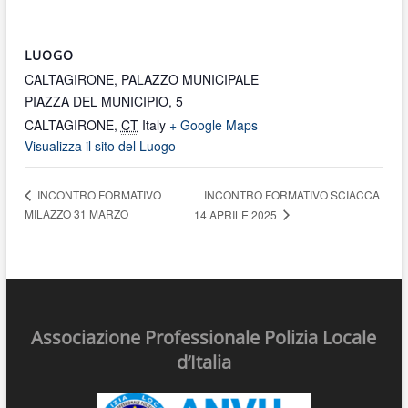
LUOGO
CALTAGIRONE, PALAZZO MUNICIPALE
PIAZZA DEL MUNICIPIO, 5
CALTAGIRONE
,
CT
Italy
+ Google Maps
Visualizza il sito del Luogo
INCONTRO FORMATIVO SCIACCA
INCONTRO FORMATIVO
MILAZZO 31 MARZO
14 APRILE 2025
Associazione Professionale Polizia Locale
d’Italia