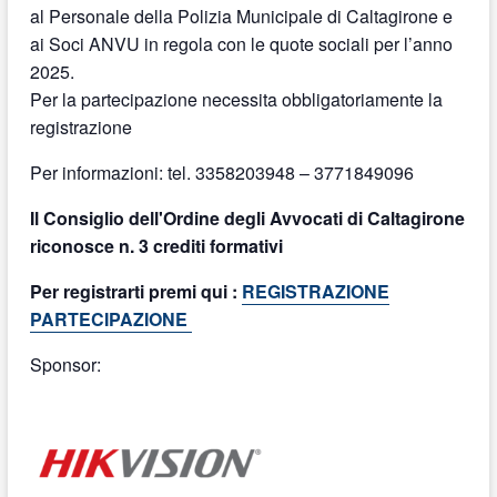
al Personale della Polizia Municipale di Caltagirone e
ai Soci ANVU in regola con le quote sociali per l’anno
2025.
Per la partecipazione necessita obbligatoriamente la
registrazione
Per informazioni: tel. 3358203948 – 3771849096
Il Consiglio dell'Ordine degli Avvocati di Caltagirone
riconosce n. 3 crediti formativi
Per registrarti premi qui :
REGISTRAZIONE
PARTECIPAZIONE
Sponsor: