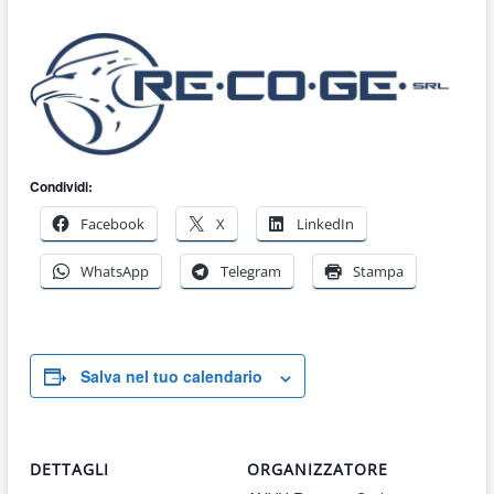
Condividi:
Facebook
X
LinkedIn
WhatsApp
Telegram
Stampa
Salva nel tuo calendario
DETTAGLI
ORGANIZZATORE