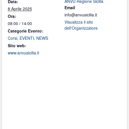
ANVU Regione Sicilia
Data:
Email
8 Aprile 2025
info@anvusicilia.it
Ora:
Visualizza il sito
08:00 / 14:00
dell'Organizzatore
Categorie Evento:
Corsi
,
EVENTI
,
NEWS
Sito web:
www.anvusicilia.it