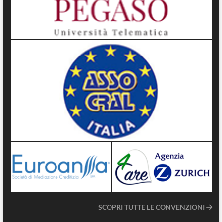
SCOPRI TUTTE LE CONVENZIONI