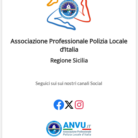
Associazione Professionale Polizia Locale
d’Italia
Regione Sicilia
Seguici sui sui nostri canali Social