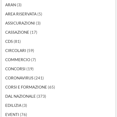
ARAN
(3)
AREA RISERVATA
(5)
ASSICURAZIONI
(3)
CASSAZIONE
(17)
CDS
(81)
CIRCOLARI
(59)
COMMERCIO
(7)
CONCORSI
(19)
CORONAVIRUS
(241)
CORSI E FORMAZIONE
(65)
DAL NAZIONALE
(373)
EDILIZIA
(3)
EVENTI
(76)