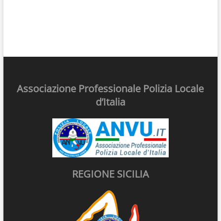
Associazione Professionale Polizia Locale
d’Italia
REGIONE SICILIA