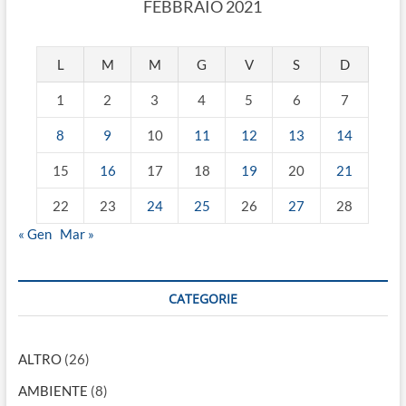
FEBBRAIO 2021
L
M
M
G
V
S
D
1
2
3
4
5
6
7
8
9
10
11
12
13
14
15
16
17
18
19
20
21
22
23
24
25
26
27
28
« Gen
Mar »
CATEGORIE
ALTRO
(26)
AMBIENTE
(8)