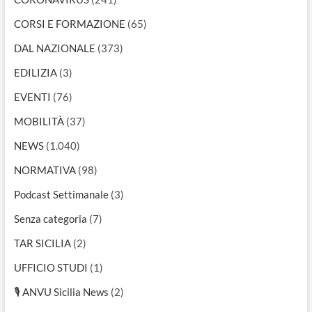
CORSI E FORMAZIONE
(65)
DAL NAZIONALE
(373)
EDILIZIA
(3)
EVENTI
(76)
MOBILITÀ
(37)
NEWS
(1.040)
NORMATIVA
(98)
Podcast Settimanale
(3)
Senza categoria
(7)
TAR SICILIA
(2)
UFFICIO STUDI
(1)
🎙 ANVU Sicilia News
(2)