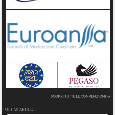
SCOPRI TUTTE LE CONVENZIONI
ULTIMI ARTICOLI