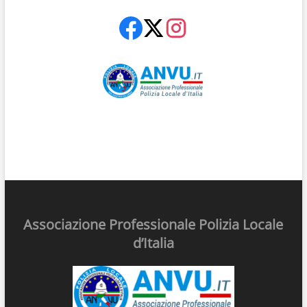
Associazione Professionale Polizia Locale
d’Italia