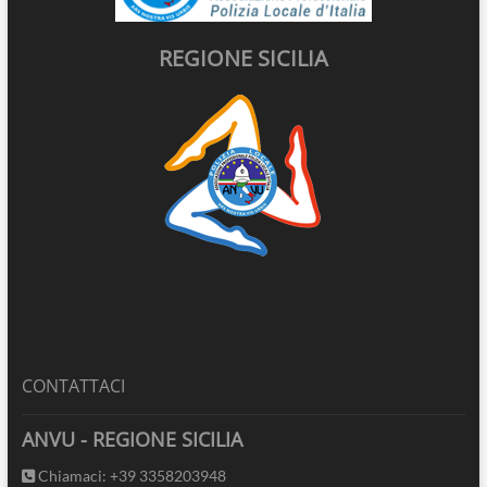
REGIONE SICILIA
CONTATTACI
ANVU - REGIONE SICILIA
Chiamaci: +39 3358203948