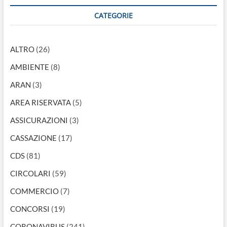
CATEGORIE
ALTRO
(26)
AMBIENTE
(8)
ARAN
(3)
AREA RISERVATA
(5)
ASSICURAZIONI
(3)
CASSAZIONE
(17)
CDS
(81)
CIRCOLARI
(59)
COMMERCIO
(7)
CONCORSI
(19)
CORONAVIRUS
(241)