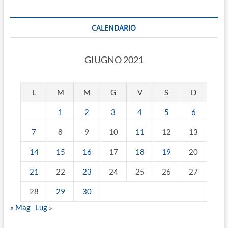
CALENDARIO
GIUGNO 2021
L
M
M
G
V
S
D
1
2
3
4
5
6
7
8
9
10
11
12
13
14
15
16
17
18
19
20
21
22
23
24
25
26
27
28
29
30
« Mag
Lug »