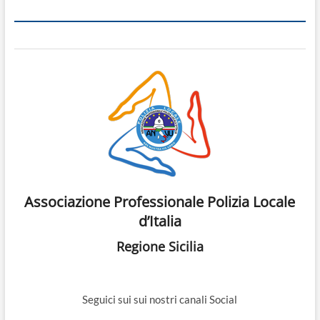
Associazione Professionale Polizia Locale
d’Italia
Regione Sicilia
Seguici sui sui nostri canali Social