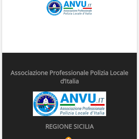
Associazione Professionale Polizia Locale
d’Italia
REGIONE SICILIA