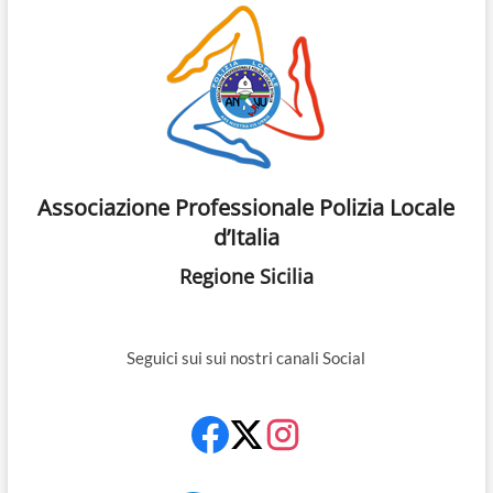
Associazione Professionale Polizia Locale
d’Italia
Regione Sicilia
Seguici sui sui nostri canali Social