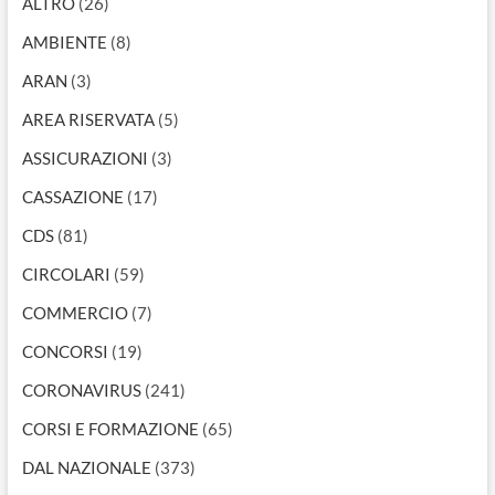
ALTRO
(26)
AMBIENTE
(8)
ARAN
(3)
AREA RISERVATA
(5)
ASSICURAZIONI
(3)
CASSAZIONE
(17)
CDS
(81)
CIRCOLARI
(59)
COMMERCIO
(7)
CONCORSI
(19)
CORONAVIRUS
(241)
CORSI E FORMAZIONE
(65)
DAL NAZIONALE
(373)