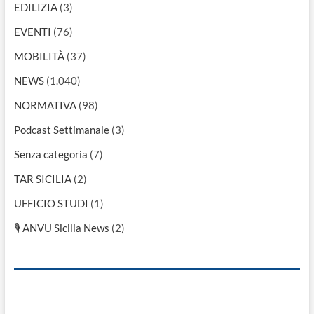
EDILIZIA
(3)
EVENTI
(76)
MOBILITÀ
(37)
NEWS
(1.040)
NORMATIVA
(98)
Podcast Settimanale
(3)
Senza categoria
(7)
TAR SICILIA
(2)
UFFICIO STUDI
(1)
🎙 ANVU Sicilia News
(2)