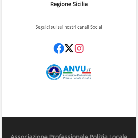
Regione Sicilia
Seguici sui sui nostri canali Social
Associazione Professionale Polizia Locale