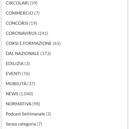
CIRCOLARI
(59)
COMMERCIO
(7)
CONCORSI
(19)
CORONAVIRUS
(241)
CORSI E FORMAZIONE
(65)
DAL NAZIONALE
(373)
EDILIZIA
(3)
EVENTI
(76)
MOBILITÀ
(37)
NEWS
(1.040)
NORMATIVA
(98)
Podcast Settimanale
(3)
Senza categoria
(7)