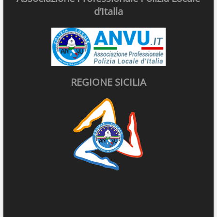
d’Italia
REGIONE SICILIA