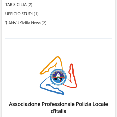
TAR SICILIA
(2)
UFFICIO STUDI
(1)
🎙 ANVU Sicilia News
(2)
Associazione Professionale Polizia Locale
d’Italia