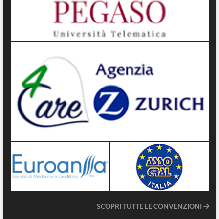
SCOPRI TUTTE LE CONVENZIONI