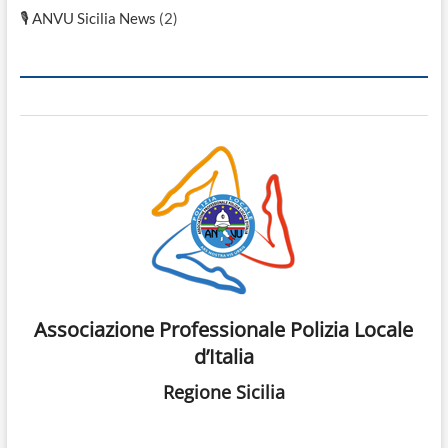
🎙 ANVU Sicilia News
(2)
Associazione Professionale Polizia Locale
d’Italia
Regione Sicilia