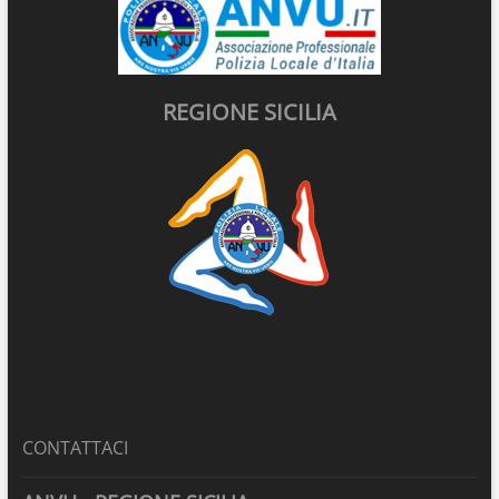
REGIONE SICILIA
CONTATTACI