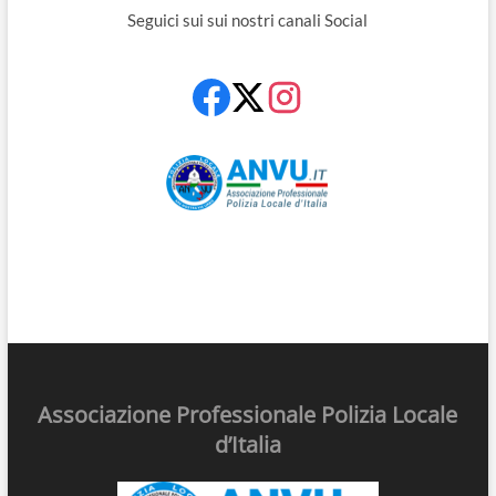
Seguici sui sui nostri canali Social
Associazione Professionale Polizia Locale
d’Italia