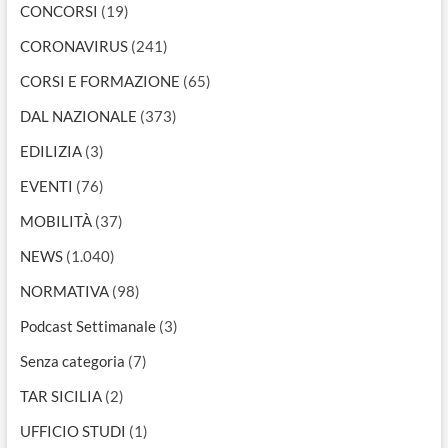
CONCORSI
(19)
CORONAVIRUS
(241)
CORSI E FORMAZIONE
(65)
DAL NAZIONALE
(373)
EDILIZIA
(3)
EVENTI
(76)
MOBILITÀ
(37)
NEWS
(1.040)
NORMATIVA
(98)
Podcast Settimanale
(3)
Senza categoria
(7)
TAR SICILIA
(2)
UFFICIO STUDI
(1)