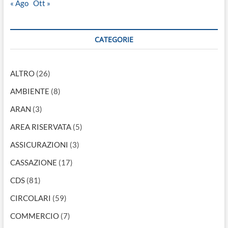
« Ago
Ott »
CATEGORIE
ALTRO
(26)
AMBIENTE
(8)
ARAN
(3)
AREA RISERVATA
(5)
ASSICURAZIONI
(3)
CASSAZIONE
(17)
CDS
(81)
CIRCOLARI
(59)
COMMERCIO
(7)