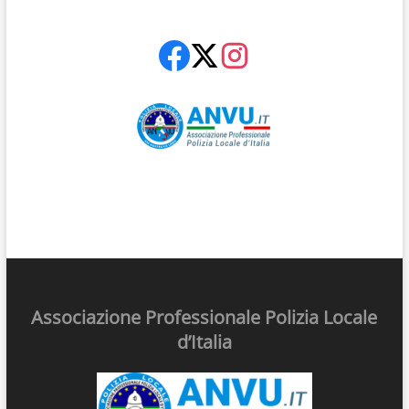
Associazione Professionale Polizia Locale
d’Italia