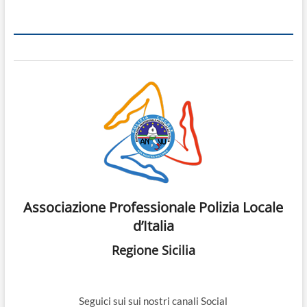
Associazione Professionale Polizia Locale
d’Italia
Regione Sicilia
Seguici sui sui nostri canali Social