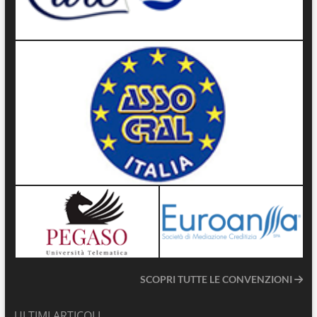
SCOPRI TUTTE LE CONVENZIONI
ULTIMI ARTICOLI