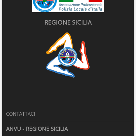
REGIONE SICILIA
CONTATTACI
ANVU - REGIONE SICILIA