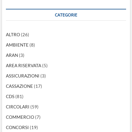
CATEGORIE
ALTRO
(26)
AMBIENTE
(8)
ARAN
(3)
AREA RISERVATA
(5)
ASSICURAZIONI
(3)
CASSAZIONE
(17)
CDS
(81)
CIRCOLARI
(59)
COMMERCIO
(7)
CONCORSI
(19)