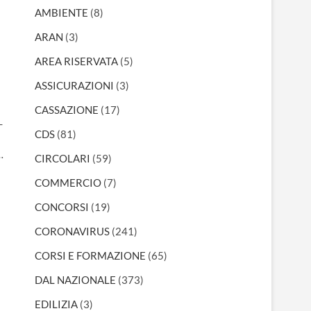
AMBIENTE
(8)
ARAN
(3)
AREA RISERVATA
(5)
ASSICURAZIONI
(3)
CASSAZIONE
(17)
-
CDS
(81)
…
CIRCOLARI
(59)
COMMERCIO
(7)
CONCORSI
(19)
CORONAVIRUS
(241)
CORSI E FORMAZIONE
(65)
DAL NAZIONALE
(373)
EDILIZIA
(3)