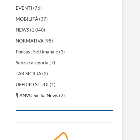
EVENTI
(76)
MOBILITÀ
(37)
NEWS
(1.040)
NORMATIVA
(98)
Podcast Settimanale
(3)
Senza categoria
(7)
TAR SICILIA
(2)
UFFICIO STUDI
(1)
🎙 ANVU Sicilia News
(2)