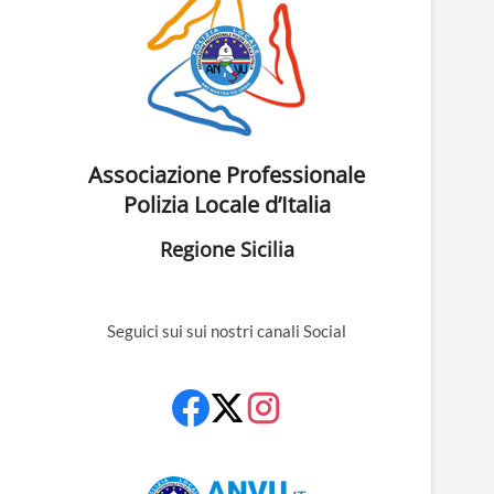
Associazione Professionale
Polizia Locale d’Italia
Regione Sicilia
Seguici sui sui nostri canali Social