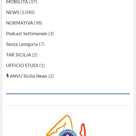
MOBILITÀ
(37)
NEWS
(1.040)
NORMATIVA
(98)
Podcast Settimanale
(3)
Senza categoria
(7)
TAR SICILIA
(2)
UFFICIO STUDI
(1)
🎙 ANVU Sicilia News
(2)