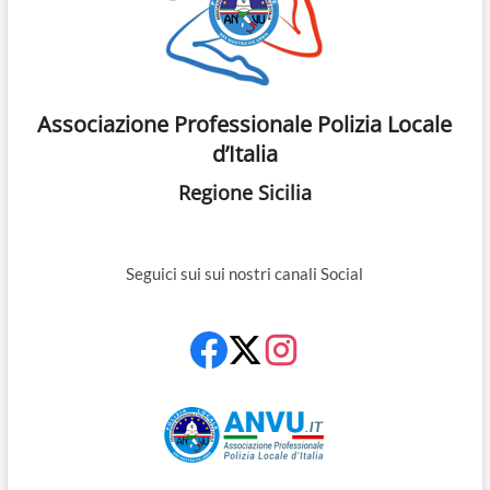
Associazione Professionale Polizia Locale
d’Italia
Regione Sicilia
Seguici sui sui nostri canali Social