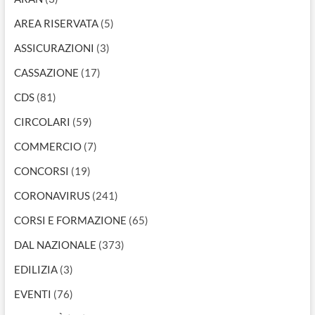
AREA RISERVATA
(5)
ASSICURAZIONI
(3)
CASSAZIONE
(17)
CDS
(81)
CIRCOLARI
(59)
COMMERCIO
(7)
CONCORSI
(19)
CORONAVIRUS
(241)
CORSI E FORMAZIONE
(65)
DAL NAZIONALE
(373)
EDILIZIA
(3)
EVENTI
(76)