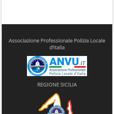
Associazione Professionale Polizia Locale
d’Italia
REGIONE SICILIA