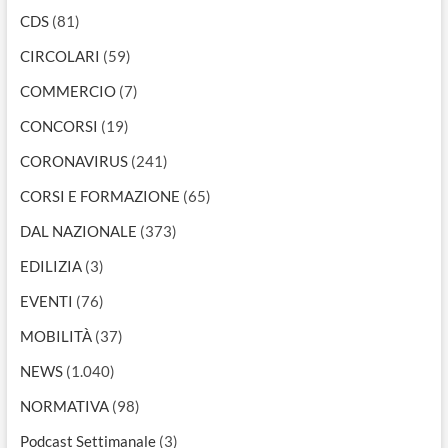
CDS
(81)
CIRCOLARI
(59)
COMMERCIO
(7)
CONCORSI
(19)
CORONAVIRUS
(241)
CORSI E FORMAZIONE
(65)
DAL NAZIONALE
(373)
EDILIZIA
(3)
EVENTI
(76)
MOBILITÀ
(37)
NEWS
(1.040)
NORMATIVA
(98)
Podcast Settimanale
(3)