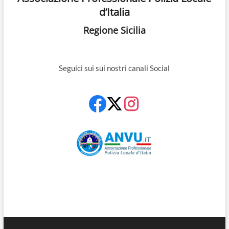
d’Italia
Regione Sicilia
Seguici sui sui nostri canali Social