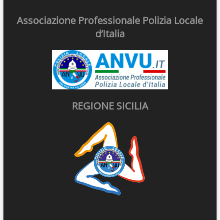
Associazione Professionale Polizia Locale
d’Italia
REGIONE SICILIA