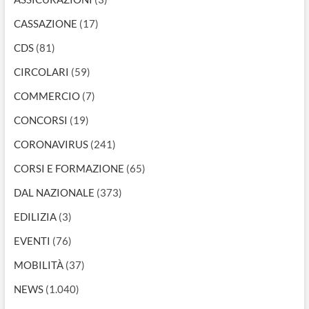
CASSAZIONE
(17)
CDS
(81)
CIRCOLARI
(59)
COMMERCIO
(7)
CONCORSI
(19)
CORONAVIRUS
(241)
CORSI E FORMAZIONE
(65)
DAL NAZIONALE
(373)
EDILIZIA
(3)
EVENTI
(76)
MOBILITÀ
(37)
NEWS
(1.040)