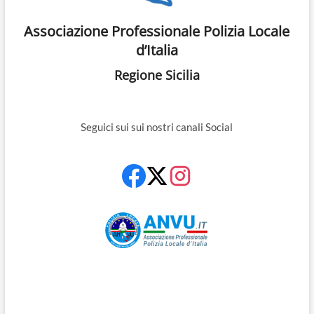
Associazione Professionale Polizia Locale
d’Italia
Regione Sicilia
Seguici sui sui nostri canali Social