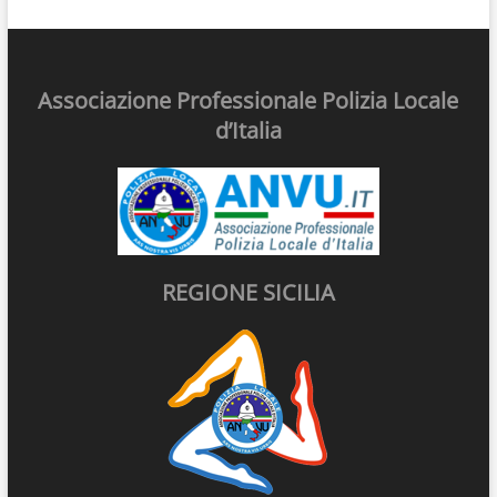
Associazione Professionale Polizia Locale
d’Italia
REGIONE SICILIA