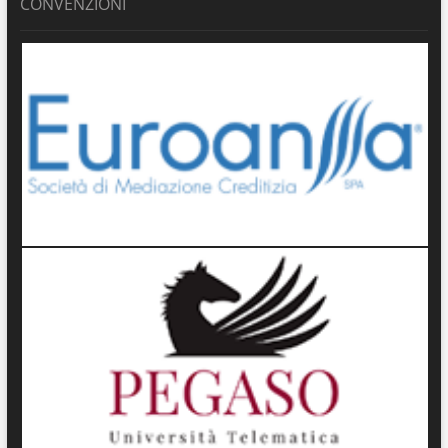
CONVENZIONI