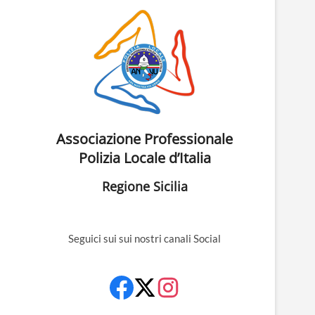
Associazione Professionale
Polizia Locale d’Italia
Regione Sicilia
Seguici sui sui nostri canali Social