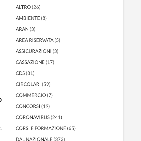
ALTRO
(26)
AMBIENTE
(8)
ARAN
(3)
AREA RISERVATA
(5)
ASSICURAZIONI
(3)
CASSAZIONE
(17)
CDS
(81)
CIRCOLARI
(59)
COMMERCIO
(7)
o
CONCORSI
(19)
CORONAVIRUS
(241)
.
CORSI E FORMAZIONE
(65)
DAL NAZIONALE
(373)