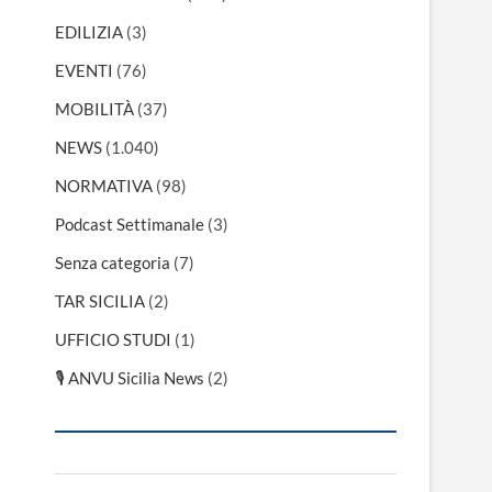
EDILIZIA
(3)
EVENTI
(76)
MOBILITÀ
(37)
NEWS
(1.040)
NORMATIVA
(98)
Podcast Settimanale
(3)
Senza categoria
(7)
TAR SICILIA
(2)
UFFICIO STUDI
(1)
🎙 ANVU Sicilia News
(2)