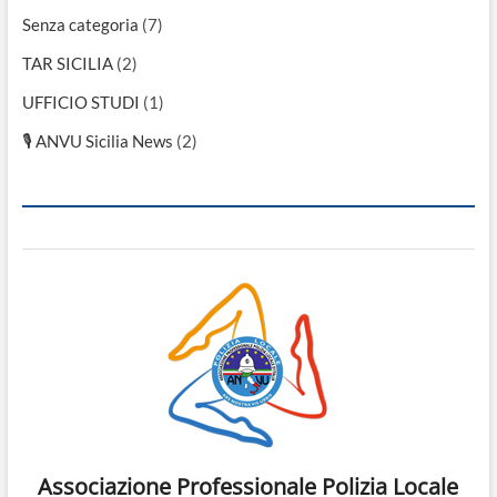
Senza categoria
(7)
TAR SICILIA
(2)
UFFICIO STUDI
(1)
🎙 ANVU Sicilia News
(2)
Associazione Professionale Polizia Locale