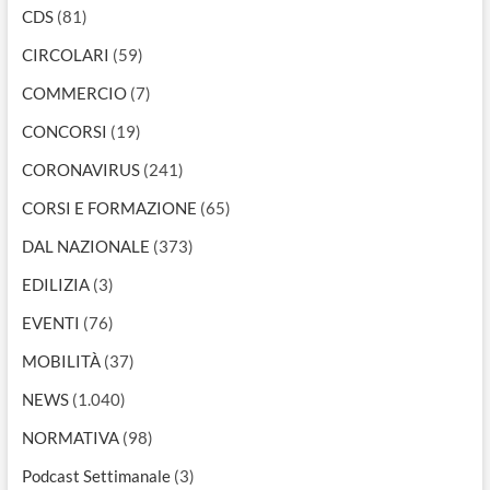
CDS
(81)
CIRCOLARI
(59)
COMMERCIO
(7)
CONCORSI
(19)
CORONAVIRUS
(241)
CORSI E FORMAZIONE
(65)
DAL NAZIONALE
(373)
EDILIZIA
(3)
EVENTI
(76)
MOBILITÀ
(37)
NEWS
(1.040)
NORMATIVA
(98)
Podcast Settimanale
(3)