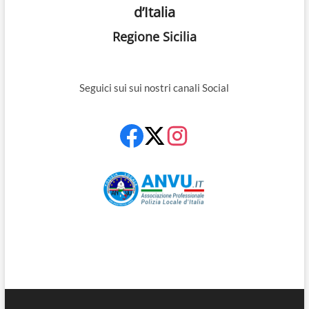
d’Italia
Regione Sicilia
Seguici sui sui nostri canali Social