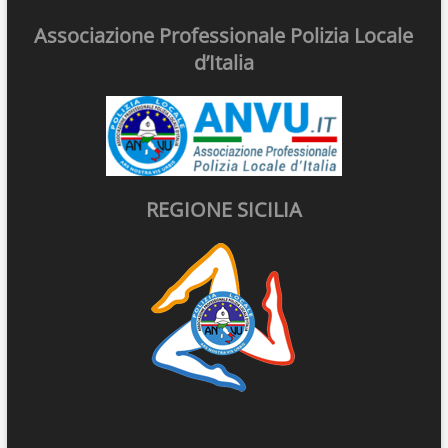
Associazione Professionale Polizia Locale
d’Italia
REGIONE SICILIA