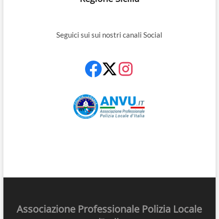
Seguici sui sui nostri canali Social
Associazione Professionale Polizia Locale