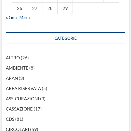
26
27
28
29
« Gen
Mar »
CATEGORIE
ALTRO
(26)
AMBIENTE
(8)
ARAN
(3)
AREA RISERVATA
(5)
ASSICURAZIONI
(3)
CASSAZIONE
(17)
CDS
(81)
CIRCOLARI
(59)