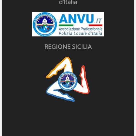
d’Italia
REGIONE SICILIA