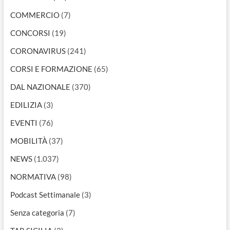
COMMERCIO
(7)
CONCORSI
(19)
CORONAVIRUS
(241)
CORSI E FORMAZIONE
(65)
DAL NAZIONALE
(370)
EDILIZIA
(3)
EVENTI
(76)
MOBILITÀ
(37)
NEWS
(1.037)
NORMATIVA
(98)
Podcast Settimanale
(3)
Senza categoria
(7)