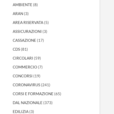
AMBIENTE
(8)
ARAN
(3)
AREA RISERVATA
(5)
ASSICURAZIONI
(3)
CASSAZIONE
(17)
CDS
(81)
CIRCOLARI
(59)
COMMERCIO
(7)
CONCORSI
(19)
CORONAVIRUS
(241)
CORSI E FORMAZIONE
(65)
DAL NAZIONALE
(373)
EDILIZIA
(3)