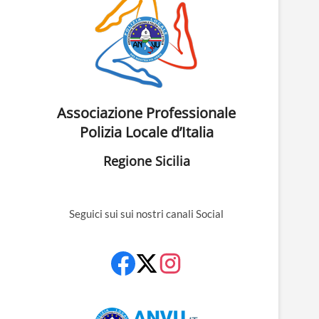
Associazione Professionale
Polizia Locale d’Italia
Regione Sicilia
Seguici sui sui nostri canali Social