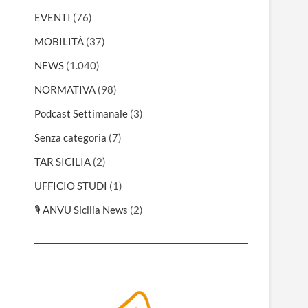
EVENTI
(76)
MOBILITÀ
(37)
NEWS
(1.040)
NORMATIVA
(98)
Podcast Settimanale
(3)
Senza categoria
(7)
TAR SICILIA
(2)
UFFICIO STUDI
(1)
🎙 ANVU Sicilia News
(2)