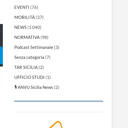
EVENTI
(76)
MOBILITÀ
(37)
NEWS
(1.040)
NORMATIVA
(98)
Podcast Settimanale
(3)
Senza categoria
(7)
TAR SICILIA
(2)
UFFICIO STUDI
(1)
🎙 ANVU Sicilia News
(2)