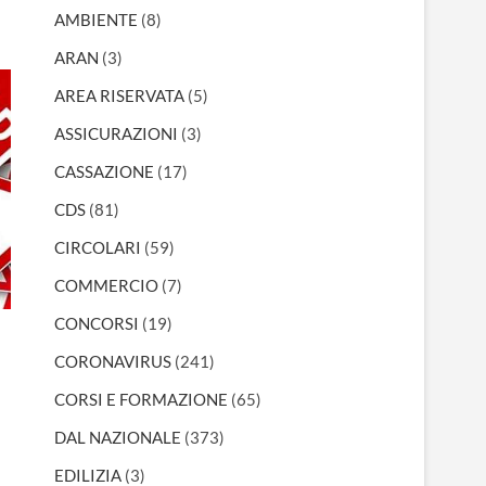
AMBIENTE
(8)
ARAN
(3)
AREA RISERVATA
(5)
ASSICURAZIONI
(3)
CASSAZIONE
(17)
CDS
(81)
CIRCOLARI
(59)
COMMERCIO
(7)
CONCORSI
(19)
CORONAVIRUS
(241)
CORSI E FORMAZIONE
(65)
DAL NAZIONALE
(373)
EDILIZIA
(3)