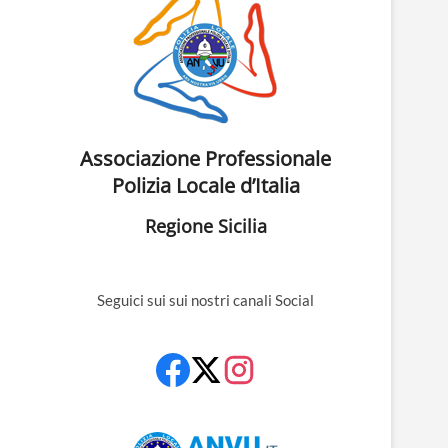
Associazione Professionale
Polizia Locale d’Italia
Regione Sicilia
Seguici sui sui nostri canali Social