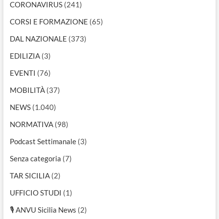
CORONAVIRUS
(241)
CORSI E FORMAZIONE
(65)
DAL NAZIONALE
(373)
EDILIZIA
(3)
EVENTI
(76)
MOBILITÀ
(37)
NEWS
(1.040)
NORMATIVA
(98)
Podcast Settimanale
(3)
Senza categoria
(7)
TAR SICILIA
(2)
UFFICIO STUDI
(1)
🎙 ANVU Sicilia News
(2)