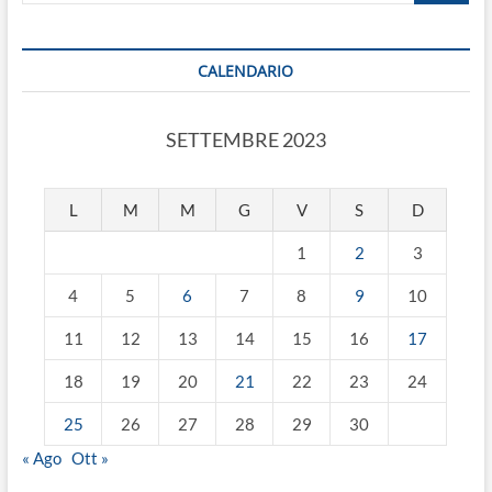
CALENDARIO
SETTEMBRE 2023
L
M
M
G
V
S
D
1
2
3
4
5
6
7
8
9
10
11
12
13
14
15
16
17
18
19
20
21
22
23
24
25
26
27
28
29
30
« Ago
Ott »