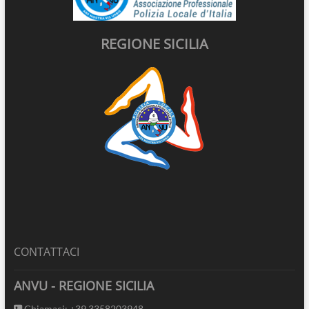
REGIONE SICILIA
CONTATTACI
ANVU - REGIONE SICILIA
Chiamaci: +39 3358203948