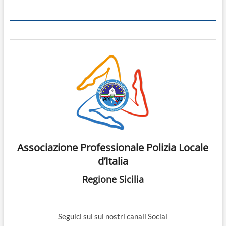
Associazione Professionale Polizia Locale
d’Italia
Regione Sicilia
Seguici sui sui nostri canali Social