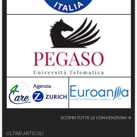
SCOPRI TUTTE LE CONVENZIONI
ULTIMI ARTICOLI