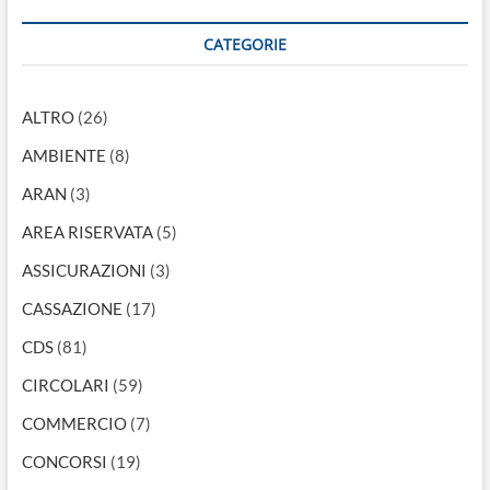
CATEGORIE
ALTRO
(26)
AMBIENTE
(8)
ARAN
(3)
AREA RISERVATA
(5)
ASSICURAZIONI
(3)
CASSAZIONE
(17)
CDS
(81)
CIRCOLARI
(59)
COMMERCIO
(7)
CONCORSI
(19)