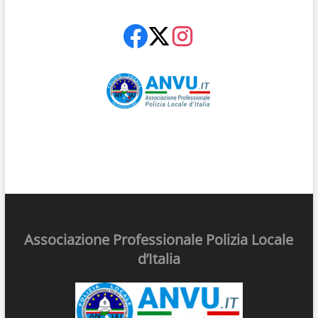
Associazione Professionale Polizia Locale
d’Italia