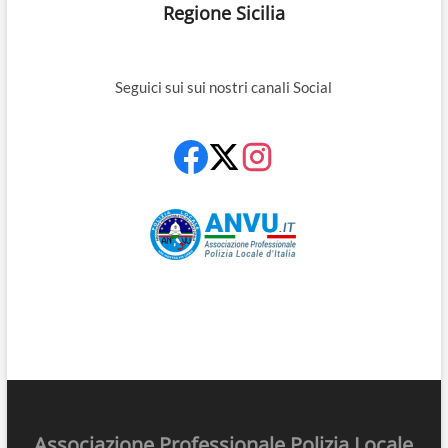
Regione Sicilia
Seguici sui sui nostri canali Social
Associazione Professionale Polizia Locale