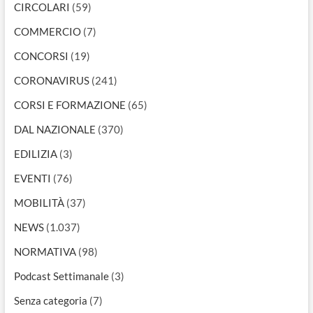
CIRCOLARI
(59)
COMMERCIO
(7)
CONCORSI
(19)
CORONAVIRUS
(241)
CORSI E FORMAZIONE
(65)
DAL NAZIONALE
(370)
EDILIZIA
(3)
EVENTI
(76)
MOBILITÀ
(37)
NEWS
(1.037)
NORMATIVA
(98)
Podcast Settimanale
(3)
Senza categoria
(7)