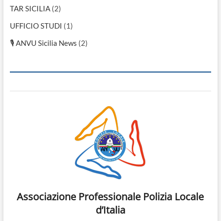
TAR SICILIA
(2)
UFFICIO STUDI
(1)
🎙 ANVU Sicilia News
(2)
Associazione Professionale Polizia Locale
d’Italia