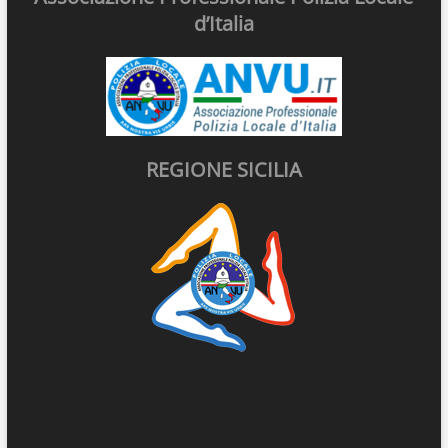
d’Italia
REGIONE SICILIA