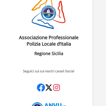
Associazione Professionale
Polizia Locale d’Italia
Regione Sicilia
Seguici sui sui nostri canali Social