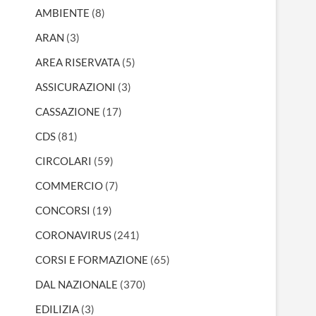
AMBIENTE
(8)
ARAN
(3)
AREA RISERVATA
(5)
ASSICURAZIONI
(3)
CASSAZIONE
(17)
CDS
(81)
CIRCOLARI
(59)
COMMERCIO
(7)
CONCORSI
(19)
CORONAVIRUS
(241)
CORSI E FORMAZIONE
(65)
DAL NAZIONALE
(370)
EDILIZIA
(3)