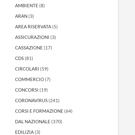
AMBIENTE
(8)
ARAN
(3)
AREA RISERVATA
(5)
ASSICURAZIONI
(3)
CASSAZIONE
(17)
CDS
(81)
CIRCOLARI
(59)
COMMERCIO
(7)
CONCORSI
(19)
CORONAVIRUS
(241)
CORSI E FORMAZIONE
(64)
DAL NAZIONALE
(370)
EDILIZIA
(3)