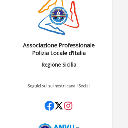
Associazione Professionale
Polizia Locale d’Italia
Regione Sicilia
Seguici sui sui nostri canali Social