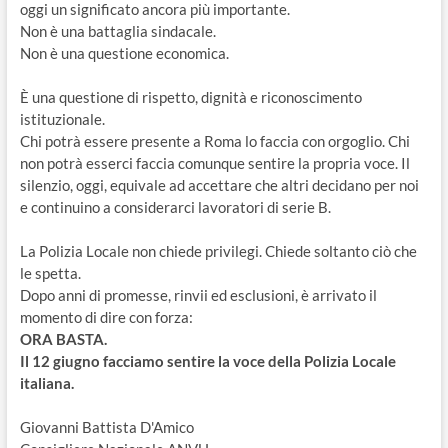
oggi un significato ancora più importante.
Non è una battaglia sindacale.
Non è una questione economica.
È una questione di rispetto, dignità e riconoscimento
istituzionale.
Chi potrà essere presente a Roma lo faccia con orgoglio. Chi
non potrà esserci faccia comunque sentire la propria voce. Il
silenzio, oggi, equivale ad accettare che altri decidano per noi
e continuino a considerarci lavoratori di serie B.
La Polizia Locale non chiede privilegi. Chiede soltanto ciò che
le spetta.
Dopo anni di promesse, rinvii ed esclusioni, è arrivato il
momento di dire con forza:
ORA BASTA.
Il 12 giugno facciamo sentire la voce della Polizia Locale
italiana.
Giovanni Battista D'Amico