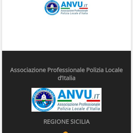
Associazione Professionale Polizia Locale
d’Italia
REGIONE SICILIA