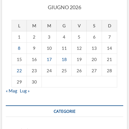
GIUGNO 2026
L
M
M
G
V
S
D
1
2
3
4
5
6
7
8
9
10
11
12
13
14
15
16
17
18
19
20
21
22
23
24
25
26
27
28
29
30
« Mag
Lug »
CATEGORIE