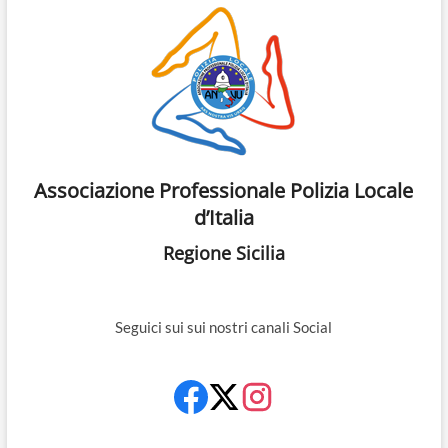
Associazione Professionale Polizia Locale
d’Italia
Regione Sicilia
Seguici sui sui nostri canali Social