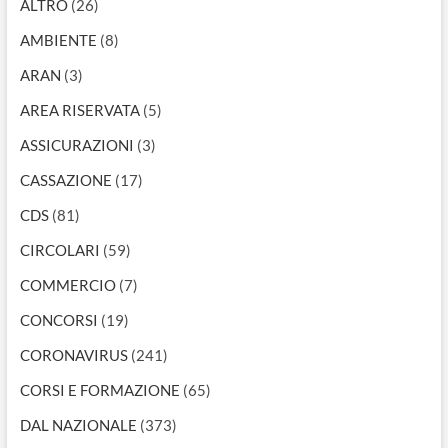
ALTRO
(26)
AMBIENTE
(8)
ARAN
(3)
AREA RISERVATA
(5)
ASSICURAZIONI
(3)
CASSAZIONE
(17)
CDS
(81)
CIRCOLARI
(59)
COMMERCIO
(7)
CONCORSI
(19)
CORONAVIRUS
(241)
CORSI E FORMAZIONE
(65)
DAL NAZIONALE
(373)