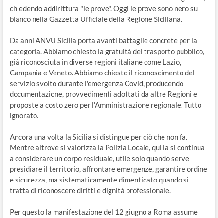
chiedendo addirittura "le prove". Oggi le prove sono nero su
bianco nella Gazzetta Ufficiale della Regione Siciliana.
Da anni ANVU Sicilia porta avanti battaglie concrete per la
categoria. Abbiamo chiesto la gratuità del trasporto pubblico,
già riconosciuta in diverse regioni italiane come Lazio,
Campania e Veneto. Abbiamo chiesto il riconoscimento del
servizio svolto durante l'emergenza Covid, producendo
documentazione, provvedimenti adottati da altre Regioni e
proposte a costo zero per l'Amministrazione regionale. Tutto
ignorato.
Ancora una volta la Sicilia si distingue per ciò che non fa.
Mentre altrove si valorizza la Polizia Locale, qui la si continua
a considerare un corpo residuale, utile solo quando serve
presidiare il territorio, affrontare emergenze, garantire ordine
e sicurezza, ma sistematicamente dimenticato quando si
tratta di riconoscere diritti e dignità professionale.
Per questo la manifestazione del 12 giugno a Roma assume